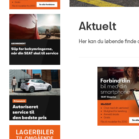
Aktuelt
Her kan du løbende finde 