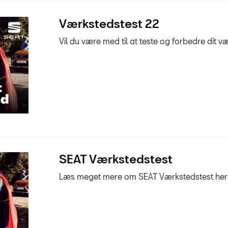
Værkstedstest 22
Vil du være med til at teste og forbedre dit 
SEAT Værkstedstest
Læs meget mere om SEAT Værkstedstest her