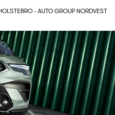
 HOLSTEBRO - AUTO GROUP NORDVEST