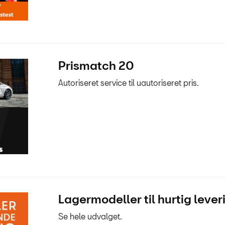
Prismatch 20
Autoriseret service til uautoriseret pris.
Lagermodeller til hurtig lever
Se hele udvalget.