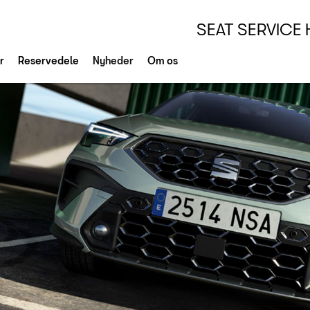
SEAT SERVICE
r
Reservedele
Nyheder
Om os