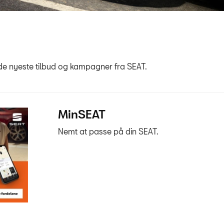
de nyeste tilbud og kampagner fra SEAT.
MinSEAT
Nemt at passe på din SEAT.