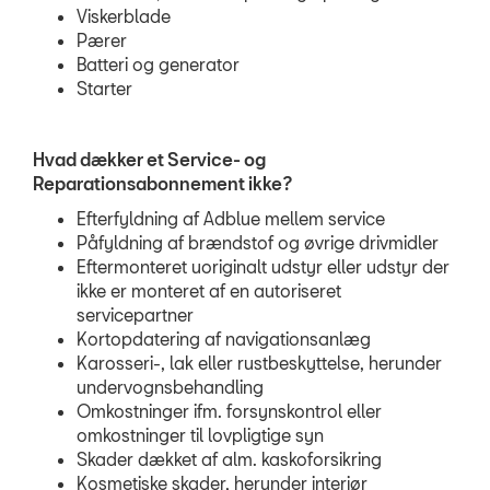
Viskerblade
Pærer
Batteri og generator
Starter
Hvad dækker et Service- og
Reparationsabonnement ikke?
Efterfyldning af Adblue mellem service
Påfyldning af brændstof og øvrige drivmidler
Eftermonteret uoriginalt udstyr eller udstyr der
ikke er monteret af en autoriseret
servicepartner
Kortopdatering af navigationsanlæg
Karosseri-, lak eller rustbeskyttelse, herunder
undervognsbehandling
Omkostninger ifm. forsynskontrol eller
omkostninger til lovpligtige syn
Skader dækket af alm. kaskoforsikring
Kosmetiske skader, herunder interiør